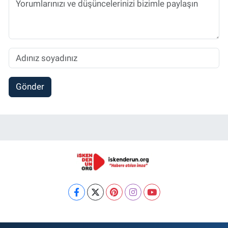
Gönder