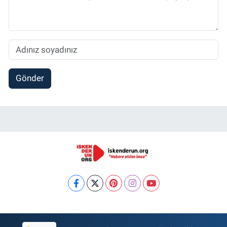
Gönder