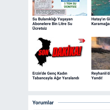
Su Bulanıklığı Yaşayan
Hatay'ın Gi
Abonelere Bin Litre Su
Karamağa
Ücretsiz
Erzin'de Genç Kadın
Reyhanlı'd
Tabancayla Ağır Yaralandı
Yandı!
Yorumlar