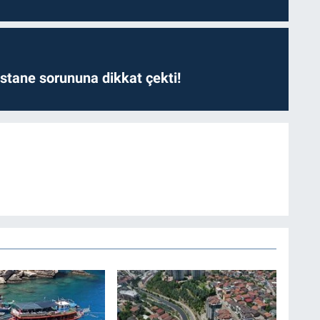
astane sorununa dikkat çekti!