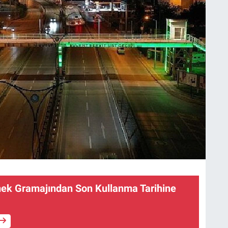
ek Gramajından Son Kullanma Tarihine