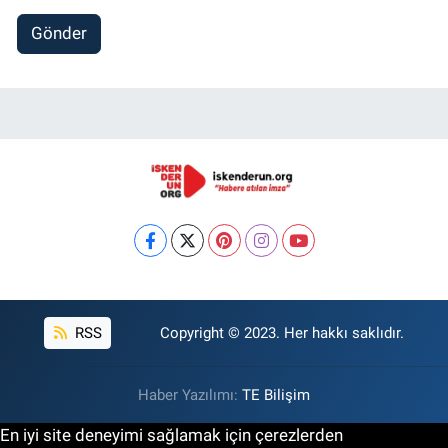
Gönder
RSS
Copyright © 2023. Her hakkı saklıdır.
Haber Yazılımı:
TE Bilişim
En iyi site deneyimi sağlamak için çerezlerden