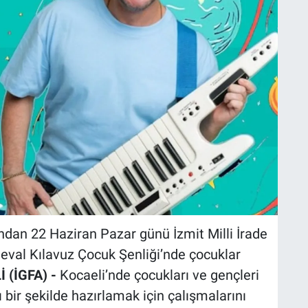
ndan 22 Haziran Pazar günü İzmit Milli İrade
eval Kılavuz Çocuk Şenliği’nde çocuklar
 (İGFA) -
Kocaeli’nde çocukları ve gençleri
bir şekilde hazırlamak için çalışmalarını