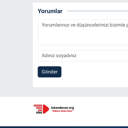
Yorumlar
Gönder