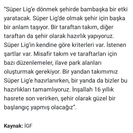
“Süper Lig’e dönmek şehirde bambaşka bir etki
yaratacak. Süper Lig’de olmak şehir için başka
bir anlam taşıyor. Bir taraftan takım, diğer
taraftan da şehir olarak hazırlık yapıyoruz.
Süper Lig’in kendine göre kriterleri var. İstenen
şartlar var. Misafir takım ve taraftarları için
bazı düzenlemeler, ilave park alanları
oluşturmak gerekiyor. Bir yandan takımımız
Süper Lig’e hazırlanırken, bir yanda da bizler bu
hazırlıkları tamamlıyoruz. İnşallah 16 yıllık
hasrete son verirken, şehir olarak güzel bir
başlangıç yapmış olacağız”.
Kaynak:
İGF