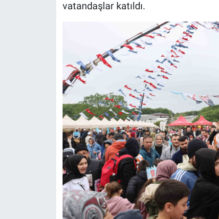
vatandaşlar katıldı.