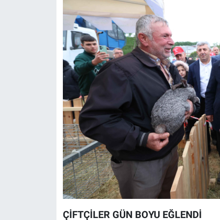
ÇİFTÇİLER GÜN BOYU EĞLENDİ