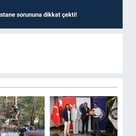
astane sorununa dikkat çekti!