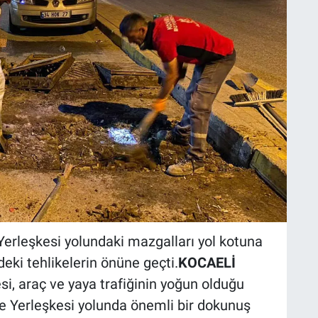
erleşkesi yolundaki mazgalları yol kotuna
eki tehlikelerin önüne geçti.
KOCAELİ
si, araç ve yaya trafiğinin yoğun olduğu
e Yerleşkesi yolunda önemli bir dokunuş