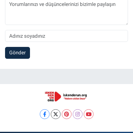
Gönder