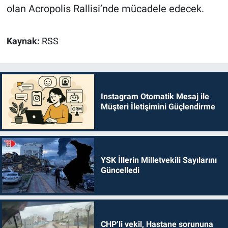
olan Acropolis Rallisi’nde mücadele edecek.
Kaynak:
RSS
Instagram Otomatik Mesaj ile
Müşteri İletişimini Güçlendirme
YSK İllerin Milletvekili Sayılarını
Güncelledi
CHP’li vekil, Hastane sorununa