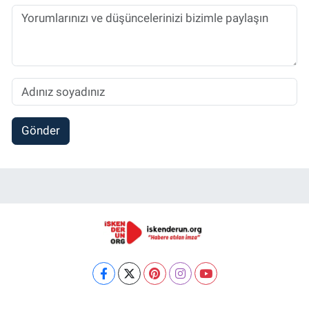
Gönder