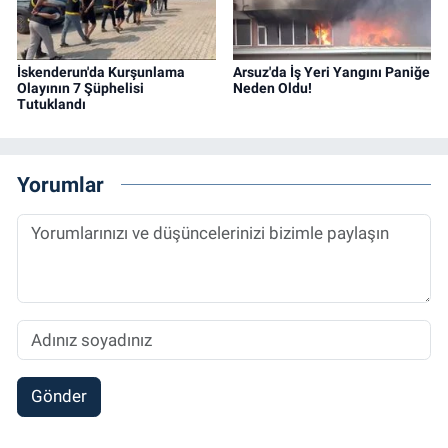
İskenderun'da Kurşunlama
Arsuz'da İş Yeri Yangını Paniğe
Olayının 7 Şüphelisi
Neden Oldu!
Tutuklandı
Yorumlar
Gönder