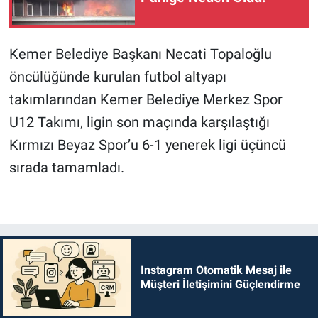
Kemer Belediye Başkanı Necati Topaloğlu
öncülüğünde kurulan futbol altyapı
takımlarından Kemer Belediye Merkez Spor
U12 Takımı, ligin son maçında karşılaştığı
Kırmızı Beyaz Spor’u 6-1 yenerek ligi üçüncü
sırada tamamladı.
Instagram Otomatik Mesaj ile
Müşteri İletişimini Güçlendirme