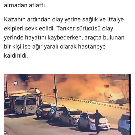
almadan atlattı.
Kazanın ardından olay yerine sağlık ve itfaiye
ekipleri sevk edildi. Tanker sürücüsü olay
yerinde hayatını kaybederken, araçta bulunan
bir kişi ise ağır yaralı olarak hastaneye
kaldırıldı.