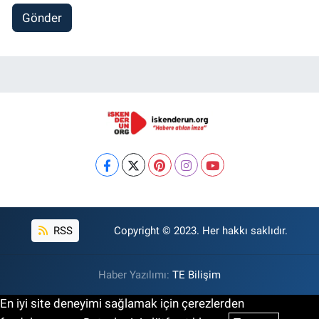
Gönder
RSS
Copyright © 2023. Her hakkı saklıdır.
Haber Yazılımı:
TE Bilişim
En iyi site deneyimi sağlamak için çerezlerden