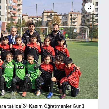
 ara tatilde 24 Kasım Öğretmenler Günü