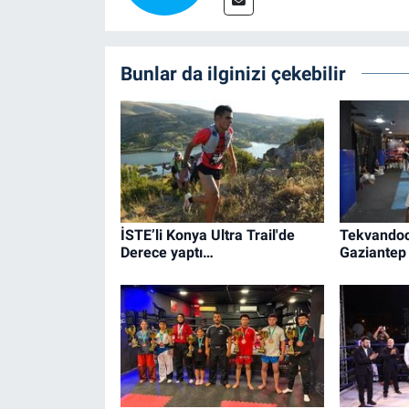
Bunlar da ilginizi çekebilir
İSTE’li Konya Ultra Trail'de
Tekvandoc
Derece yaptı…
Gaziantep 