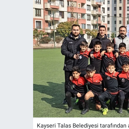
Kayseri Talas Belediyesi tarafından