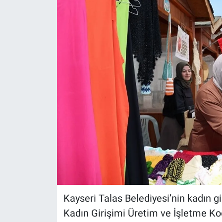
Kayseri Talas Belediyesi’nin kadın g
Kadın Girişimi Üretim ve İşletme Koop