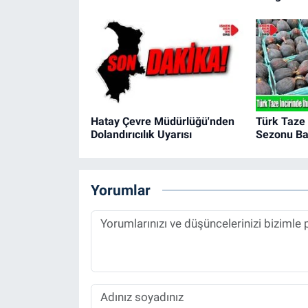
Hatay Çevre Müdürlüğü'nden
Türk Taze 
Dolandırıcılık Uyarısı
Sezonu Ba
Yorumlar