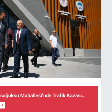
usoğuksu Mahallesi’nde Trafik Kazası…