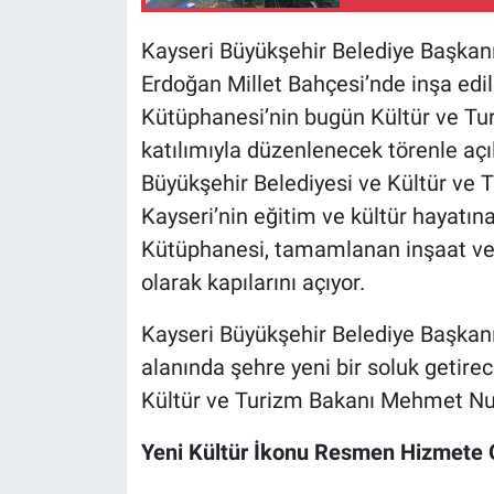
Kayseri Büyükşehir Belediye Başkan
Erdoğan Millet Bahçesi’nde inşa edil
Kütüphanesi’nin bugün Kültür ve Tu
katılımıyla düzenlenecek törenle aç
Büyükşehir Belediyesi ve Kültür ve Tur
Kayseri’nin eğitim ve kültür hayatın
Kütüphanesi, tamamlanan inşaat ve
olarak kapılarını açıyor.
Kayseri Büyükşehir Belediye Başkanı
alanında şehre yeni bir soluk getire
Kültür ve Turizm Bakanı Mehmet Nuri
Yeni Kültür İkonu Resmen Hizmete 