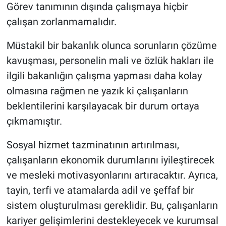
Görev tanımının dışında çalışmaya hiçbir
çalışan zorlanmamalıdır.
Müstakil bir bakanlık olunca sorunların çözüme
kavuşması, personelin mali ve özlük hakları ile
ilgili bakanlığın çalışma yapması daha kolay
olmasına rağmen ne yazık ki çalışanların
beklentilerini karşılayacak bir durum ortaya
çıkmamıştır.
Sosyal hizmet tazminatının artırılması,
çalışanların ekonomik durumlarını iyileştirecek
ve mesleki motivasyonlarını artıracaktır. Ayrıca,
tayin, terfi ve atamalarda adil ve şeffaf bir
sistem oluşturulması gereklidir. Bu, çalışanların
kariyer gelişimlerini destekleyecek ve kurumsal