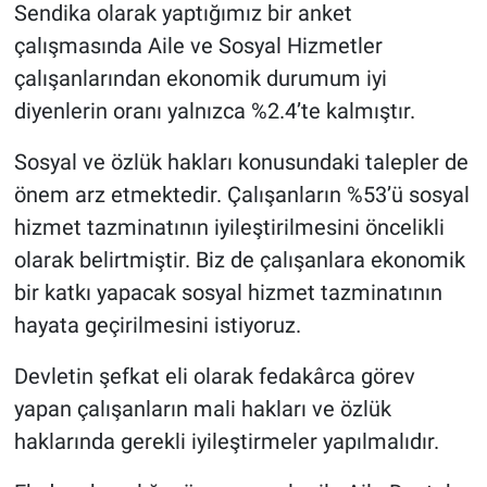
Sendika olarak yaptığımız bir anket
çalışmasında Aile ve Sosyal Hizmetler
çalışanlarından ekonomik durumum iyi
diyenlerin oranı yalnızca %2.4’te kalmıştır.
Sosyal ve özlük hakları konusundaki talepler de
önem arz etmektedir. Çalışanların %53’ü sosyal
hizmet tazminatının iyileştirilmesini öncelikli
olarak belirtmiştir. Biz de çalışanlara ekonomik
bir katkı yapacak sosyal hizmet tazminatının
hayata geçirilmesini istiyoruz.
Devletin şefkat eli olarak fedakârca görev
yapan çalışanların mali hakları ve özlük
haklarında gerekli iyileştirmeler yapılmalıdır.