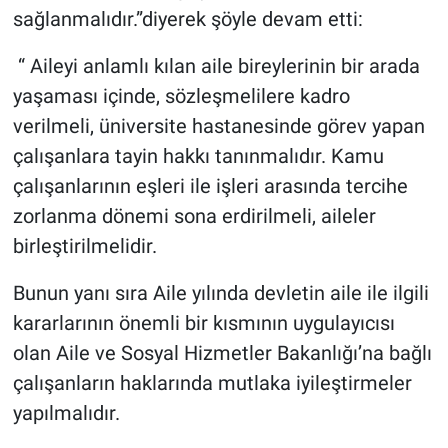
sağlanmalıdır.”diyerek şöyle devam etti:
“ Aileyi anlamlı kılan aile bireylerinin bir arada
yaşaması içinde, sözleşmelilere kadro
verilmeli, üniversite hastanesinde görev yapan
çalışanlara tayin hakkı tanınmalıdır. Kamu
çalışanlarının eşleri ile işleri arasında tercihe
zorlanma dönemi sona erdirilmeli, aileler
birleştirilmelidir.
Bunun yanı sıra Aile yılında devletin aile ile ilgili
kararlarının önemli bir kısmının uygulayıcısı
olan Aile ve Sosyal Hizmetler Bakanlığı’na bağlı
çalışanların haklarında mutlaka iyileştirmeler
yapılmalıdır.