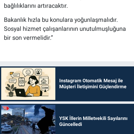
bağlılıklarını artıracaktır.
Bakanlık hızla bu konulara yoğunlaşmalıdır.
Sosyal hizmet çalışanlarının unutulmuşluğuna
bir son vermelidir.”
Instagram Otomatik Mesaj ile
Müşteri İletişimini Güçlendirme
YSK İllerin Milletvekili Sayılarını
Güncelledi