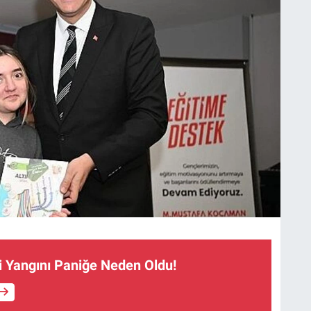
ri Yangını Paniğe Neden Oldu!