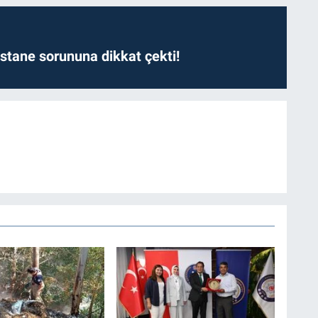
astane sorununa dikkat çekti!