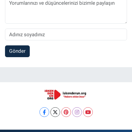
Gönder