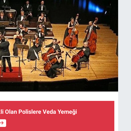
i Olan Polislere Veda Yemeği