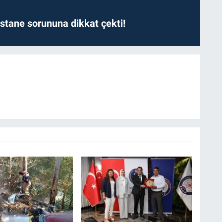
astane sorununa dikkat çekti!