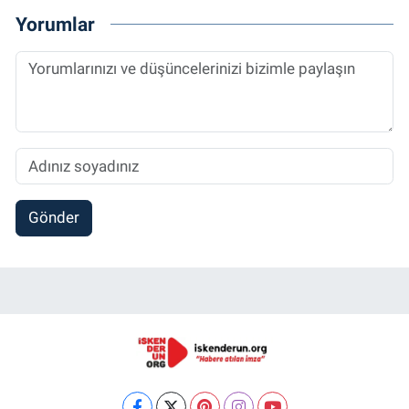
Yorumlar
Gönder