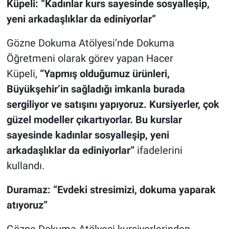
Küpeli: “Kadınlar kurs sayesinde sosyalleşip,
yeni arkadaşlıklar da ediniyorlar”
Gözne Dokuma Atölyesi’nde Dokuma
Öğretmeni olarak görev yapan Hacer
Küpeli,
“Yapmış olduğumuz ürünleri,
Büyükşehir’in sağladığı imkanla burada
sergiliyor ve satışını yapıyoruz. Kursiyerler, çok
güzel modeller çıkartıyorlar. Bu kurslar
sayesinde kadınlar sosyalleşip, yeni
arkadaşlıklar da ediniyorlar”
ifadelerini
kullandı.
Duramaz: “Evdeki stresimizi, dokuma yaparak
atıyoruz”