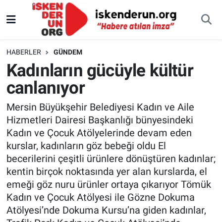
HABERLER
GÜNDEM
Kadınların gücüyle kültür
canlanıyor
Mersin Büyükşehir Belediyesi Kadın ve Aile
Hizmetleri Dairesi Başkanlığı bünyesindeki
Kadın ve Çocuk Atölyelerinde devam eden
kurslar, kadınların göz bebeği oldu El
becerilerini çeşitli ürünlere dönüştüren kadınlar;
kentin birçok noktasında yer alan kurslarda, el
emeği göz nuru ürünler ortaya çıkarıyor Tömük
Kadın ve Çocuk Atölyesi ile Gözne Dokuma
Atölyesi’nde Dokuma Kursu’na giden kadınlar,