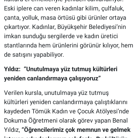
Eski iplere can veren kadınlar kilim, çulfaluk,
çanta, yolluk, masa örtüsü gibi ürünler ortaya
çıkartıyor. Kadınlar, Büyükşehir Belediyesi’nin
imkan sunduğu sergilerde ve kadın üretici
stantlarında hem ürünlerini görünür kılıyor, hem
de satışını yapabiliyor.
Yıldız: “Unutulmaya yüz tutmuş kültürleri
yeniden canlandırmaya çalışıyoruz”
Verilen kursla, unutulmaya yüz tutmuş
kültürleri yeniden canlandırmaya çalıştıklarını
kaydeden Tömük Kadın ve Çocuk Atölyesi’nde
Dokuma Öğretmeni olarak görev yapan Benal
Yıldız,
“Öğrencilerimiz çok memnun ve gelmek