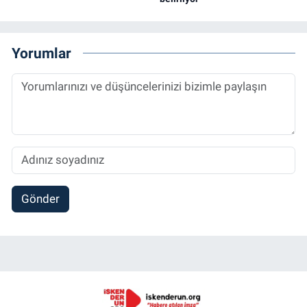
Yorumlar
Gönder