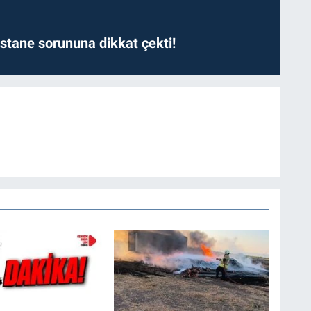
astane sorununa dikkat çekti!