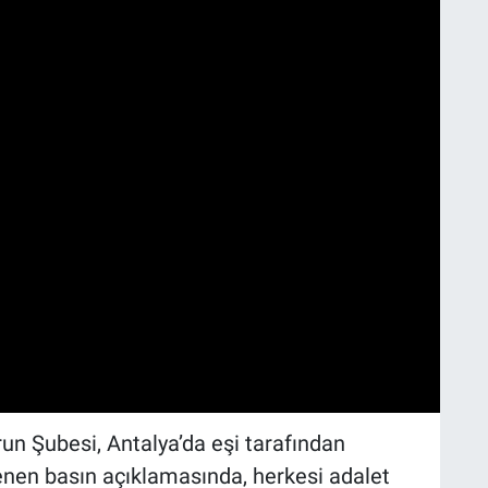
un Şubesi, Antalya’da eşi tarafından
enen basın açıklamasında, herkesi adalet