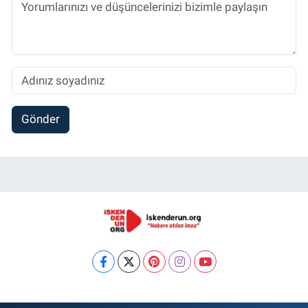
Gönder