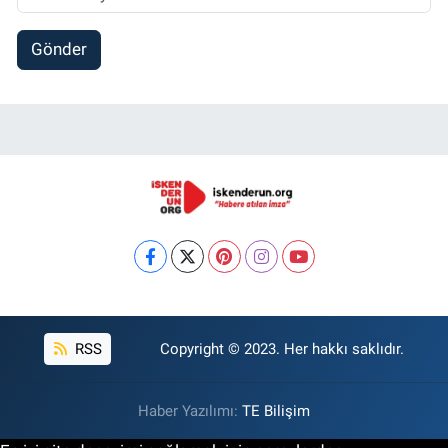
Gönder
RSS
Copyright © 2023. Her hakkı saklıdır.
Haber Yazılımı:
TE Bilişim