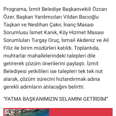
Programa, İzmit Belediye Başkanvekili Özcan
Özer, Başkan Yardımcıları Vildan Bacıoğlu
Taşkan ve Neslihan Çakır, İnanç Masası
Sorumlusu İsmet Kanık, Köy Hizmet Masası
Sorumluları Turgay Oruç, İsmail Akdeniz ve Ali
Filiz ile birim müdürleri katıldı. Toplantıda,
muhtarlar mahallelerindeki talepleri dile
getirerek çözüm önerilerini paylaştı. İzmit
Belediyesi yetkilileri ise talepleri tek tek not
alarak, çözüm sürecini hızlandırmak adına
gerekli adımların atılacağını belirtti.
“FATMA BAŞKANIMIZIN SELAMINI GETİRDİM”