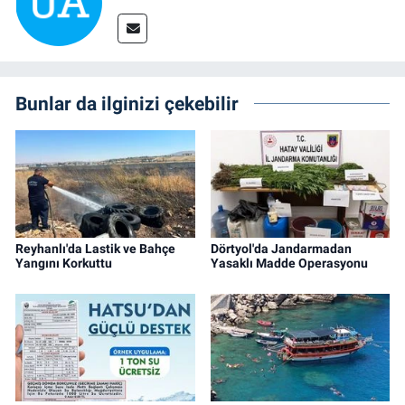
Bunlar da ilginizi çekebilir
Reyhanlı'da Lastik ve Bahçe
Dörtyol'da Jandarmadan
Yangını Korkuttu
Yasaklı Madde Operasyonu