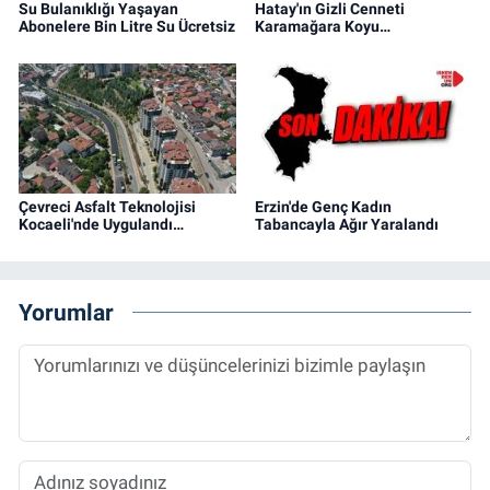
Su Bulanıklığı Yaşayan
Hatay'ın Gizli Cenneti
Abonelere Bin Litre Su Ücretsiz
Karamağara Koyu…
Çevreci Asfalt Teknolojisi
Erzin'de Genç Kadın
Kocaeli'nde Uygulandı…
Tabancayla Ağır Yaralandı
Yorumlar