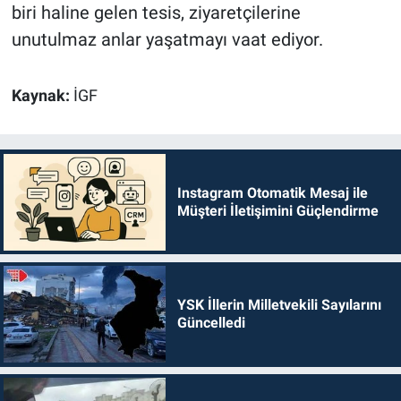
biri haline gelen tesis, ziyaretçilerine
unutulmaz anlar yaşatmayı vaat ediyor.
Kaynak:
İGF
Instagram Otomatik Mesaj ile
Müşteri İletişimini Güçlendirme
YSK İllerin Milletvekili Sayılarını
Güncelledi