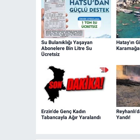
Su Bulanıklığı Yaşayan
Hatay'ın Gi
Abonelere Bin Litre Su
Karamağa
Ücretsiz
Erzin'de Genç Kadın
Reyhanlı'd
Tabancayla Ağır Yaralandı
Yandı!