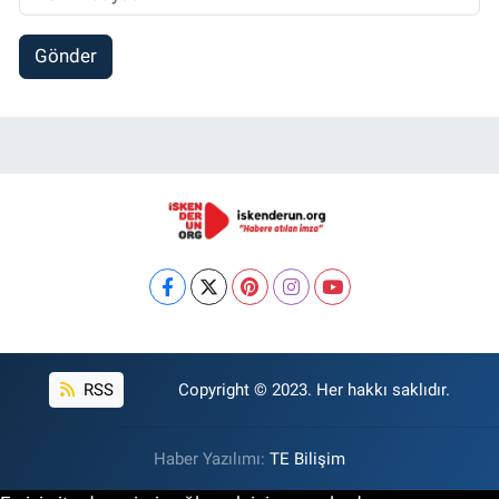
Gönder
RSS
Copyright © 2023. Her hakkı saklıdır.
Haber Yazılımı:
TE Bilişim