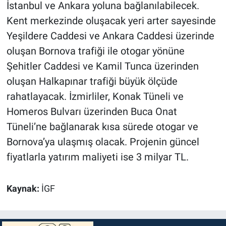
İstanbul ve Ankara yoluna bağlanılabilecek.
Kent merkezinde oluşacak yeri arter sayesinde
Yeşildere Caddesi ve Ankara Caddesi üzerinde
oluşan Bornova trafiği ile otogar yönüne
Şehitler Caddesi ve Kamil Tunca üzerinden
oluşan Halkapınar trafiği büyük ölçüde
rahatlayacak. İzmirliler, Konak Tüneli ve
Homeros Bulvarı üzerinden Buca Onat
Tüneli’ne bağlanarak kısa sürede otogar ve
Bornova’ya ulaşmış olacak. Projenin güncel
fiyatlarla yatırım maliyeti ise 3 milyar TL.
Kaynak:
İGF