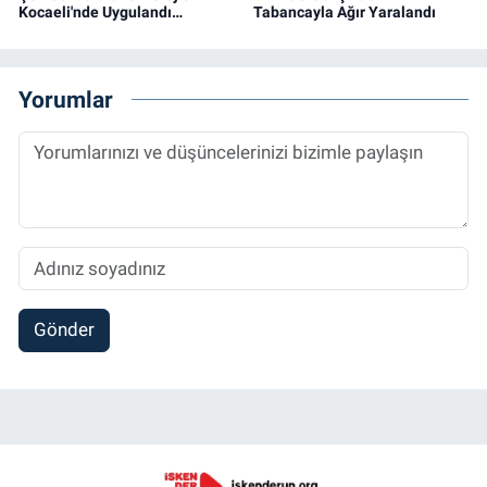
Kocaeli'nde Uygulandı…
Tabancayla Ağır Yaralandı
Yorumlar
Gönder