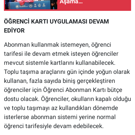
Aşama…
ÖĞRENCİ KARTI UYGULAMASI DEVAM
EDİYOR
Abonman kullanmak istemeyen, öğrenci
tarifesi ile devam etmek isteyen öğrenciler
mevcut sistemle kartlarını kullanabilecek.
Toplu taşıma araçlarını gün içinde yoğun olarak
kullanan, fazla sayıda biniş gerçekleştiren
öğrenciler için Öğrenci Abonman Kartı bütçe
dostu olacak. Öğrenciler, okulların kapalı olduğu
ve toplu taşımayı az kullandıkları dönemde
isterlerse abonman sistemi yerine normal
öğrenci tarifesiyle devam edebilecek.