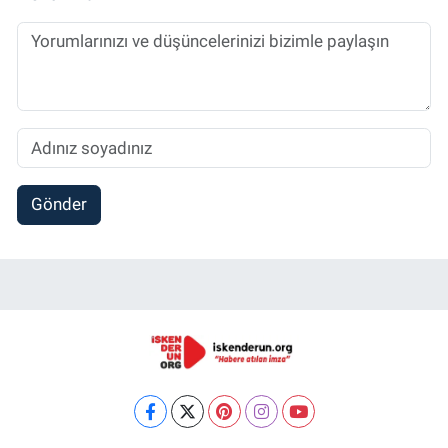
Gönder