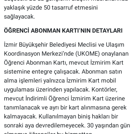
yaklaşık yüzde 50 tasarruf etmesini
sağlayacak.
ÖĞRENCİ ABONMAN KARTI’NIN DETAYLARI
İzmir Büyükşehir Belediyesi Meclisi ve Ulaşım
Koordinasyon Merkezi’nde (UKOME) onaylanan
Öğrenci Abonman Kartı, mevcut İzmirim Kart
sistemine entegre çalışacak. Abonman satın
alma işlemleri yalnızca İzmirim Kart mobil
uygulaması üzerinden yapılacak. Kontörler,
mevcut İndirimli Öğrenci İzmirim Kart üzerine
tanımlanacak ve ayrı bir kart alınmasına gerek
kalmayacak. Kullanılmayan biniş hakları bir
sonraki aya devredilemeyecek. 30 yaşından gün