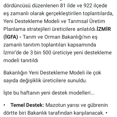
dördüncüsü düzenlenen 81 ilde ve 922 ilçede
eş zamanlı olarak gerçekleştirilen toplantılarda,
Yeni Destekleme Modeli ve Tarımsal Üretim
Planlama stratejileri üreticilere anlatıldı.
İZMİR
(İGFA) -
Tarım ve Orman Bakanlığı'nın eş
zamanlı tanıtım toplantıları kapsamında
İzmir’de de 3 bin 500 üreticiye yeni destekleme
modeli tanıtıldı
Bakanlığın Yeni Destekleme Modeli ile çok
sayıda değişiklik üreticilere sunuldu.
İşte bu haftanın yeni destek modelleri...
• Temel Destek:
Mazotun yarısı ve gübrenin
dörtte biri Bakanlık tarafından karşılanacak.
•