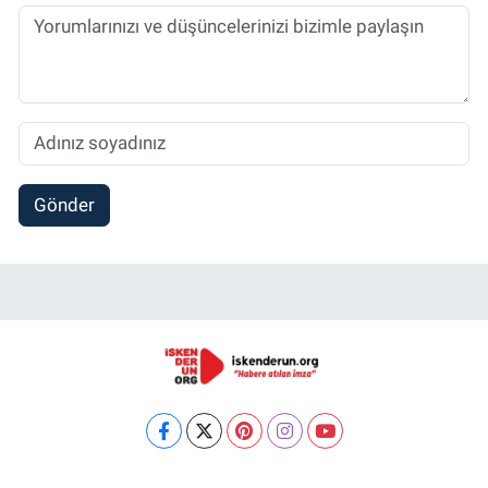
Gönder