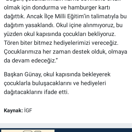
olmak için dondurma ve hamburger kartı
dağıttık. Ancak İlçe Milli Eğitim’in talimatıyla bu
dağıtım yasaklandı. Okul içine alınmıyoruz, bu
yüzden okul kapısında çocukları bekliyoruz.
Tören biter bitmez hediyelerimizi vereceğiz.
Çocuklarımıza her zaman destek olduk, olmaya
da devam edeceğiz.”
Başkan Günay, okul kapısında bekleyerek
çocuklarla buluşacaklarını ve hediyeleri
dağıtacaklarını ifade etti.
Kaynak:
İGF