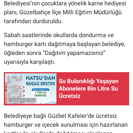
Belediyesi’nin çocuklara yönelik karne hediyesi
planı, Güzelbahçe İlçe Milli Eğitim Müdürlüğü
tarafından durduruldu.
Sabah saatlerinde okullarda dondurma ve
hamburger kartı dağıtmaya başlayan belediye,
öğleden sonra “Dağıtım yapamazsınız”
uyarısıyla karşılaştı.
Su Bulanıklığı Yaşayan
Abonelere Bin Litre Su
Ücretsiz
Belediyeye bağlı Güzbel Kafeler’de ücretsiz
hamburger ve içecek sunulması için hazırlanan