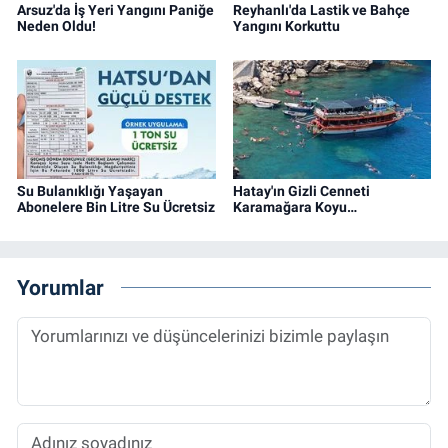
Arsuz'da İş Yeri Yangını Paniğe
Reyhanlı'da Lastik ve Bahçe
Neden Oldu!
Yangını Korkuttu
Su Bulanıklığı Yaşayan
Hatay'ın Gizli Cenneti
Abonelere Bin Litre Su Ücretsiz
Karamağara Koyu…
Yorumlar