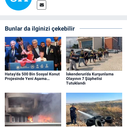
Bunlar da ilginizi çekebilir
Hatay'da 500 Bin Sosyal Konut
İskenderun'da Kurşunlama
Projesinde Yeni Aşama…
Olayının 7 Şüphelisi
Tutuklandı