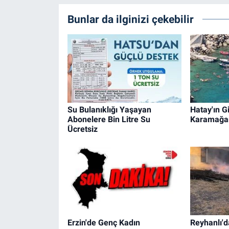
Bunlar da ilginizi çekebilir
Su Bulanıklığı Yaşayan
Hatay'ın Gi
Abonelere Bin Litre Su
Karamağa
Ücretsiz
Erzin'de Genç Kadın
Reyhanlı'd