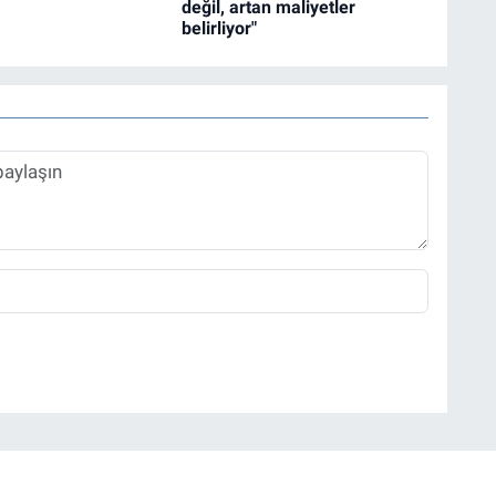
değil, artan maliyetler
belirliyor"