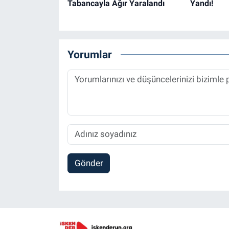
Tabancayla Ağır Yaralandı
Yandı!
Yorumlar
Gönder