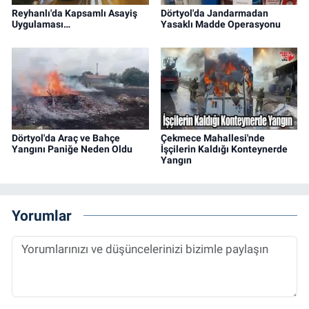
Reyhanlı'da Kapsamlı Asayiş
Dörtyol'da Jandarmadan
Uygulaması…
Yasaklı Madde Operasyonu
Dörtyol'da Araç ve Bahçe
Çekmece Mahallesi'nde
Yangını Paniğe Neden Oldu
İşçilerin Kaldığı Konteynerde
Yangın
Yorumlar