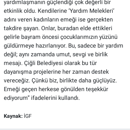
yardımlaşmanın güçlendiği çok değerli bir
etkinlik oldu. Kendilerine ‘Yardım Melekleri’
adını veren kadınların emeği ise gerçekten
takdire şayan. Onlar, buradan elde ettikleri
gelirle bayram öncesi çocuklarımızın yüzünü
güldürmeye hazırlanıyor. Bu, sadece bir yardım
değil; aynı zamanda umut, sevgi ve birlik
mesajı. Çiğli Belediyesi olarak bu tür
dayanışma projelerine her zaman destek
vereceğiz. Çünkü biz, birlikte daha güçlüyüz.
Emeği geçen herkese gönülden teşekkür
ediyorum” ifadelerini kullandı.
Kaynak:
İGF