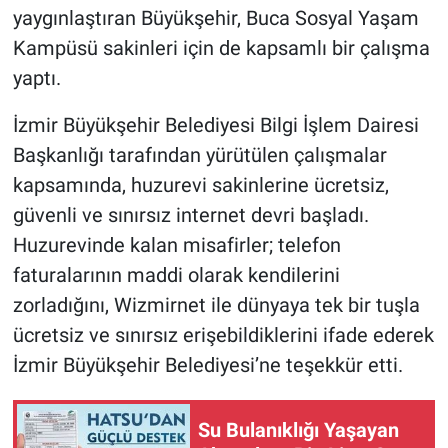
yaygınlaştıran Büyükşehir, Buca Sosyal Yaşam
Kampüsü sakinleri için de kapsamlı bir çalışma
yaptı.
İzmir Büyükşehir Belediyesi Bilgi İşlem Dairesi
Başkanlığı tarafından yürütülen çalışmalar
kapsamında, huzurevi sakinlerine ücretsiz,
güvenli ve sınırsız internet devri başladı.
Huzurevinde kalan misafirler; telefon
faturalarının maddi olarak kendilerini
zorladığını, Wizmirnet ile dünyaya tek bir tuşla
ücretsiz ve sınırsız erişebildiklerini ifade ederek
İzmir Büyükşehir Belediyesi’ne teşekkür etti.
Su Bulanıklığı Yaşayan