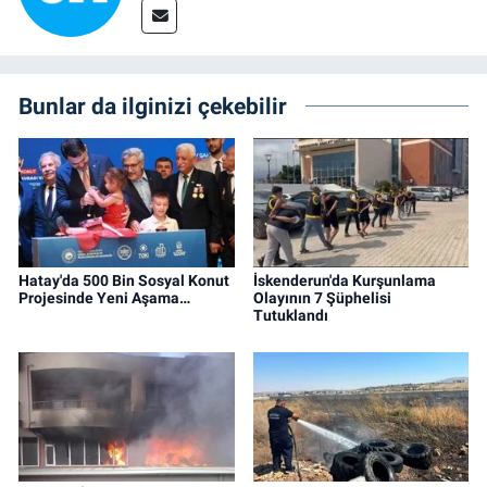
Bunlar da ilginizi çekebilir
Hatay'da 500 Bin Sosyal Konut
İskenderun'da Kurşunlama
Projesinde Yeni Aşama…
Olayının 7 Şüphelisi
Tutuklandı