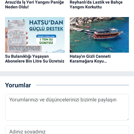
Arsuz'da İş Yeri Yangını Paniğe
Reyhanlı'da Lastik ve Bahçe
Neden Oldu!
Yangını Korkuttu
Su Bulanıklığı Yaşayan
Hatay'ın Gizli Cenneti
Abonelere Bin Litre Su Ücretsiz
Karamağara Koyu…
Yorumlar