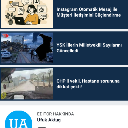
Instagram Otomatik Mesaj ile
Müşteri İletişimini Güçlendirme
YSK İllerin Milletvekili Sayılarını
Güncelledi
CHP’li vekil, Hastane sorununa
dikkat çekti!
EDITÖR HAKKINDA
Ufuk Aktug