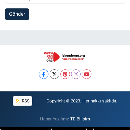
Gönder
RSS
Copyright © 2023. Her hakkı saklıdır.
Haber Yazılımı:
TE Bilişim