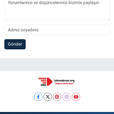
Gönder