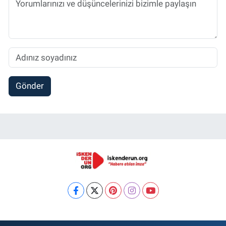
Gönder