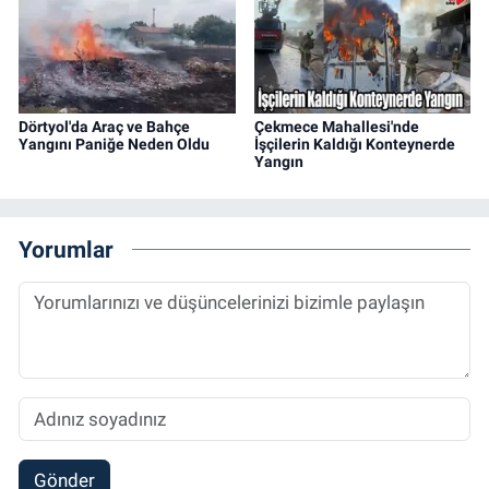
Dörtyol'da Araç ve Bahçe
Çekmece Mahallesi'nde
Yangını Paniğe Neden Oldu
İşçilerin Kaldığı Konteynerde
Yangın
Yorumlar
Gönder