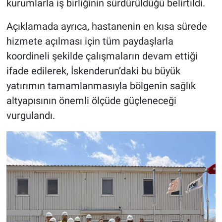
kurumlarla iş birliğinin sürdürüldüğü belirtildi.
Açıklamada ayrıca, hastanenin en kısa sürede
hizmete açılması için tüm paydaşlarla
koordineli şekilde çalışmaların devam ettiği
ifade edilerek, İskenderun’daki bu büyük
yatırımın tamamlanmasıyla bölgenin sağlık
altyapısının önemli ölçüde güçleneceği
vurgulandı.