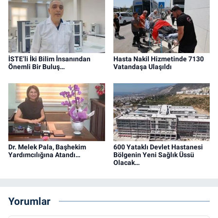
İSTE’li İki Bilim İnsanından
Hasta Nakil Hizmetinde 7130
Önemli Bir Buluş…
Vatandaşa Ulaşıldı
Dr. Melek Pala, Başhekim
600 Yataklı Devlet Hastanesi
Yardımcılığına Atandı…
Bölgenin Yeni Sağlık Üssü
Olacak…
Yorumlar