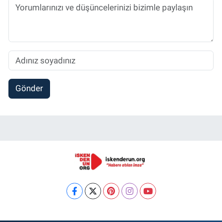
Gönder