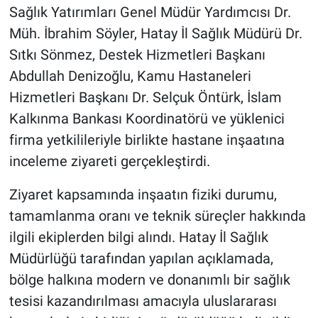
Sağlık Yatırımları Genel Müdür Yardımcısı Dr.
Müh. İbrahim Söyler, Hatay İl Sağlık Müdürü Dr.
Sıtkı Sönmez, Destek Hizmetleri Başkanı
Abdullah Denizoğlu, Kamu Hastaneleri
Hizmetleri Başkanı Dr. Selçuk Öntürk, İslam
Kalkınma Bankası Koordinatörü ve yüklenici
firma yetkilileriyle birlikte hastane inşaatına
inceleme ziyareti gerçekleştirdi.
Ziyaret kapsamında inşaatın fiziki durumu,
tamamlanma oranı ve teknik süreçler hakkında
ilgili ekiplerden bilgi alındı. Hatay İl Sağlık
Müdürlüğü tarafından yapılan açıklamada,
bölge halkına modern ve donanımlı bir sağlık
tesisi kazandırılması amacıyla uluslararası