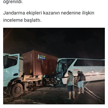
öğrenildi.
Jandarma ekipleri kazanın nedenine ilişkin
inceleme başlattı.