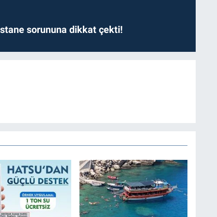
astane sorununa dikkat çekti!