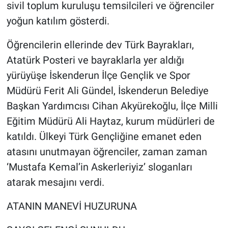
sivil toplum kuruluşu temsilcileri ve öğrenciler
yoğun katılım gösterdi.
Öğrencilerin ellerinde dev Türk Bayrakları,
Atatürk Posteri ve bayraklarla yer aldığı
yürüyüşe İskenderun İlçe Gençlik ve Spor
Müdürü Ferit Ali Gündel, İskenderun Belediye
Başkan Yardımcısı Cihan Akyürekoğlu, İlçe Milli
Eğitim Müdürü Ali Haytaz, kurum müdürleri de
katıldı. Ülkeyi Türk Gençliğine emanet eden
atasını unutmayan öğrenciler, zaman zaman
‘Mustafa Kemal’in Askerleriyiz’ sloganları
atarak mesajını verdi.
ATANIN MANEVİ HUZURUNA