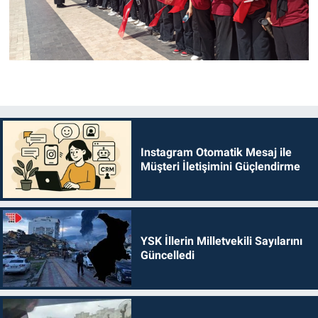
Instagram Otomatik Mesaj ile
Müşteri İletişimini Güçlendirme
YSK İllerin Milletvekili Sayılarını
Güncelledi