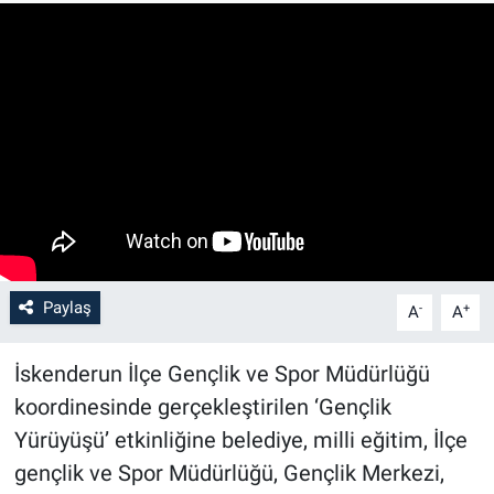
Paylaş
-
+
A
A
İskenderun İlçe Gençlik ve Spor Müdürlüğü
koordinesinde gerçekleştirilen ‘Gençlik
Yürüyüşü’ etkinliğine belediye, milli eğitim, İlçe
gençlik ve Spor Müdürlüğü, Gençlik Merkezi,