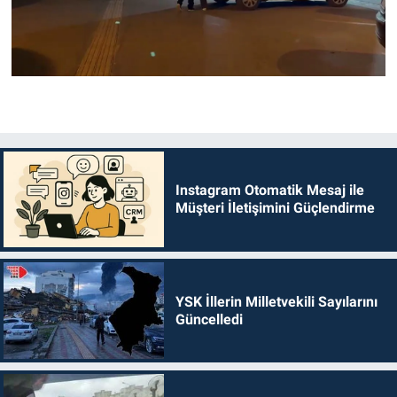
Instagram Otomatik Mesaj ile
Müşteri İletişimini Güçlendirme
YSK İllerin Milletvekili Sayılarını
Güncelledi