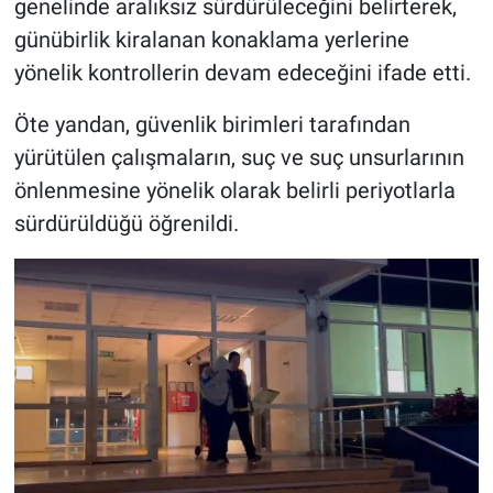
genelinde aralıksız sürdürüleceğini belirterek,
günübirlik kiralanan konaklama yerlerine
yönelik kontrollerin devam edeceğini ifade etti.
Öte yandan, güvenlik birimleri tarafından
yürütülen çalışmaların, suç ve suç unsurlarının
önlenmesine yönelik olarak belirli periyotlarla
sürdürüldüğü öğrenildi.