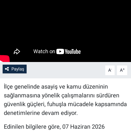
Paylaş
-
+
A
A
İlçe genelinde asayiş ve kamu düzeninin
sağlanmasına yönelik çalışmalarını sürdüren
güvenlik güçleri, fuhuşla mücadele kapsamında
denetimlerine devam ediyor.
Edinilen bilgilere göre, 07 Haziran 2026