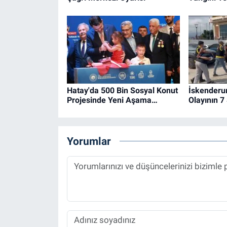
Hatay'da 500 Bin Sosyal Konut
İskenderu
Projesinde Yeni Aşama…
Olayının 7
Yorumlar