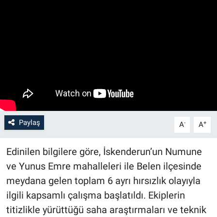
Paylaş
-
+
A
A
Edinilen bilgilere göre, İskenderun’un Numune
ve Yunus Emre mahalleleri ile Belen ilçesinde
meydana gelen toplam 6 ayrı hırsızlık olayıyla
ilgili kapsamlı çalışma başlatıldı. Ekiplerin
titizlikle yürüttüğü saha araştırmaları ve teknik