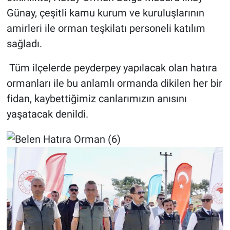
Günay, çeşitli kamu kurum ve kuruluşlarının
amirleri ile orman teşkilatı personeli katılım
sağladı.
Tüm ilçelerde peyderpey yapılacak olan hatıra
ormanları ile bu anlamlı ormanda dikilen her bir
fidan, kaybettiğimiz canlarımızın anısını
yaşatacak denildi.