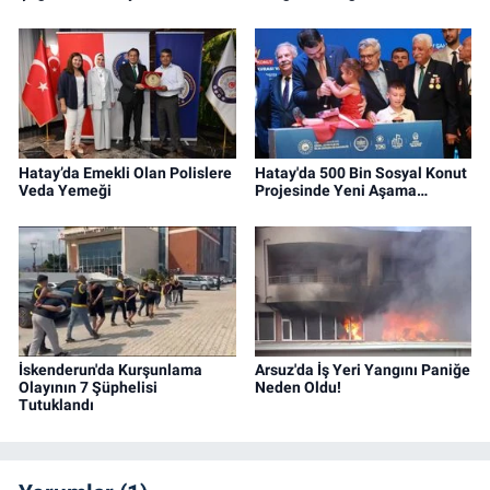
Hatay’da Emekli Olan Polislere
Hatay'da 500 Bin Sosyal Konut
Veda Yemeği
Projesinde Yeni Aşama…
İskenderun'da Kurşunlama
Arsuz'da İş Yeri Yangını Paniğe
Olayının 7 Şüphelisi
Neden Oldu!
Tutuklandı