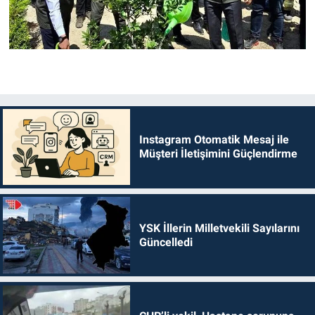
Instagram Otomatik Mesaj ile
Müşteri İletişimini Güçlendirme
YSK İllerin Milletvekili Sayılarını
Güncelledi