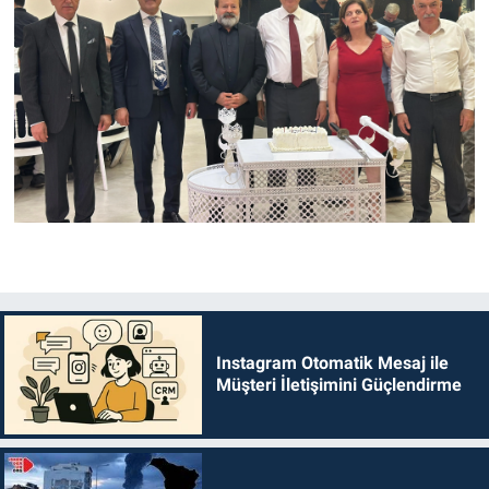
Instagram Otomatik Mesaj ile
Müşteri İletişimini Güçlendirme