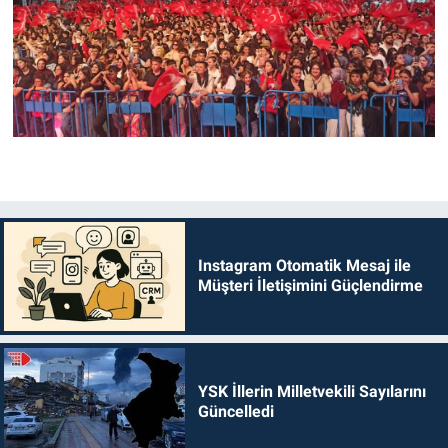
Instagram Otomatik Mesaj ile
Müşteri İletişimini Güçlendirme
YSK İllerin Milletvekili Sayılarını
Güncelledi