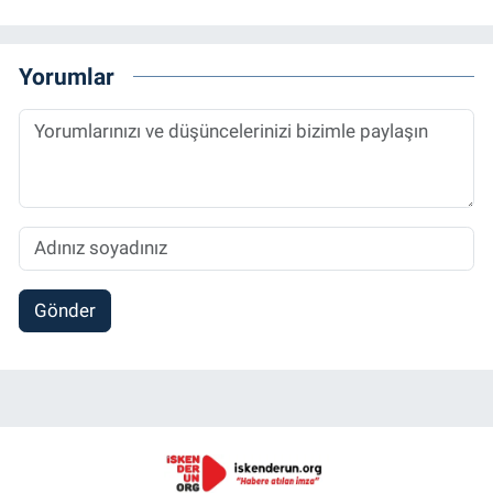
Yorumlar
Gönder