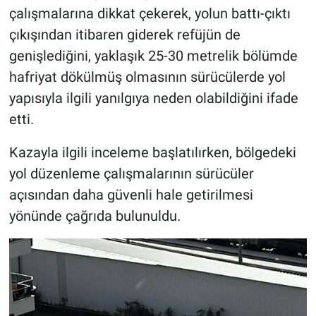
çalışmalarına dikkat çekerek, yolun battı-çıktı
çıkışından itibaren giderek refüjün de
genişlediğini, yaklaşık 25-30 metrelik bölümde
hafriyat dökülmüş olmasının sürücülerde yol
yapısıyla ilgili yanılgıya neden olabildiğini ifade
etti.
Kazayla ilgili inceleme başlatılırken, bölgedeki
yol düzenleme çalışmalarının sürücüler
açısından daha güvenli hale getirilmesi
yönünde çağrıda bulunuldu.