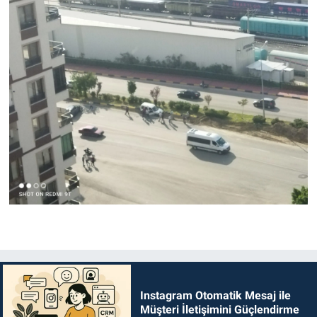
Instagram Otomatik Mesaj ile
Müşteri İletişimini Güçlendirme