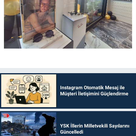
Instagram Otomatik Mesaj ile
Müşteri İletişimini Güçlendirme
YSK İllerin Milletvekili Sayılarını
Güncelledi